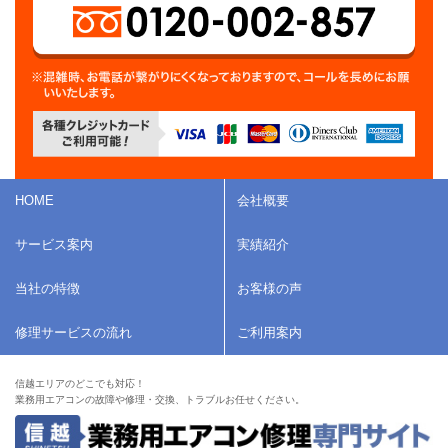
HOME
会社概要
サービス案内
実績紹介
当社の特徴
お客様の声
修理サービスの流れ
ご利用案内
信越エリアのどこでも対応！
業務用エアコンの故障や修理・交換、トラブルお任せください。