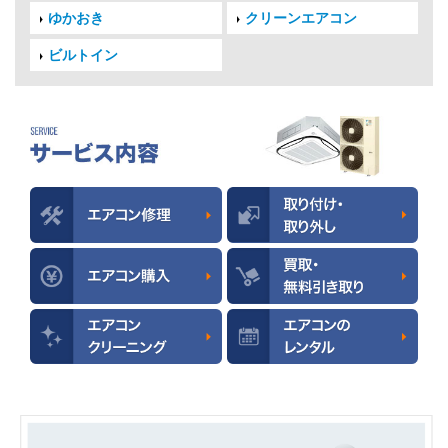
ゆかおき
クリーンエアコン
ビルトイン