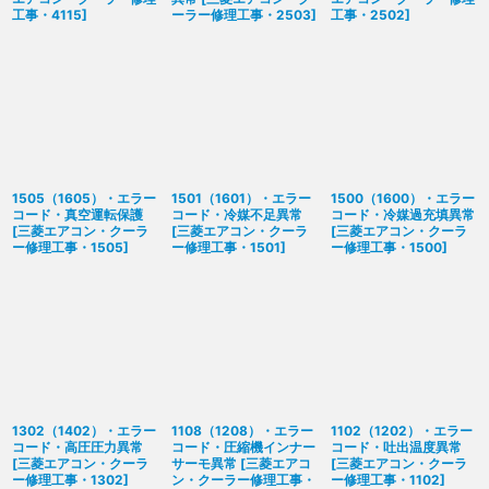
工事・4115
]
ーラー修理工事・2503
]
工事・2502
]
1505（1605）・エラー
1501（1601）・エラー
1500（1600）・エラー
コード・真空運転保護
コード・冷媒不足異常
コード・冷媒過充填異常
[
三菱エアコン・クーラ
[
三菱エアコン・クーラ
[
三菱エアコン・クーラ
ー修理工事・1505
]
ー修理工事・1501
]
ー修理工事・1500
]
1302（1402）・エラー
1108（1208）・エラー
1102（1202）・エラー
コード・高圧圧力異常
コード・圧縮機インナー
コード・吐出温度異常
[
三菱エアコン・クーラ
サーモ異常
[
三菱エアコ
[
三菱エアコン・クーラ
ー修理工事・1302
]
ン・クーラー修理工事・
ー修理工事・1102
]