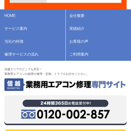
HOME
会社概要
サービス案内
実績紹介
当社の特徴
お客様の声
修理サービスの流れ
ご利用案内
信越エリアのどこでも対応！
業務用エアコンの故障や修理・交換、トラブルお任せください。