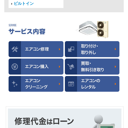
ビルトイン