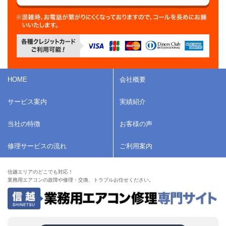
HOME
会社概要
サービス案内
実績紹介
当社の特徴
お客様の声
修理サービスの流れ
ご利用案内
信越エリアのどこでも対応！
業務用エアコンの故障や修理・交換、トラブルお任せください。