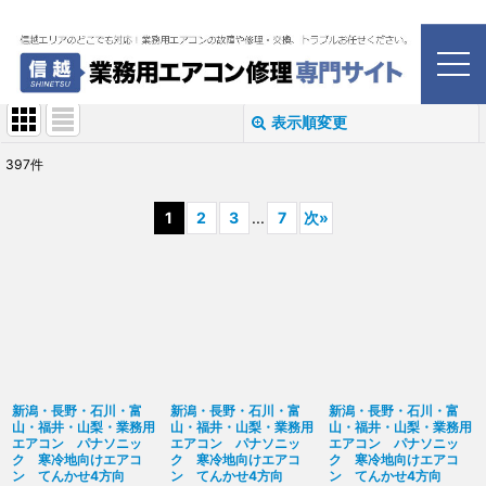
ホーム
>
業務用エアコン
>
寒冷地向けエアコン
寒冷地向けエアコン
表示順変更
閉じる
397
件
表示数
:
1
2
3
...
7
次
»
並び順
:
絞り込む
新潟・長野・石川・富
新潟・長野・石川・富
新潟・長野・石川・富
山・福井・山梨・業務用
山・福井・山梨・業務用
山・福井・山梨・業務用
エアコン パナソニッ
エアコン パナソニッ
エアコン パナソニッ
ク 寒冷地向けエアコ
ク 寒冷地向けエアコ
ク 寒冷地向けエアコ
ン てんかせ4方向
ン てんかせ4方向
ン てんかせ4方向