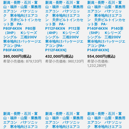
新潟・長野・石川・富
新潟・長野・石川・富
新潟・長野・石川・富
山・福井・山梨・業務用
山・福井・山梨・業務用
山・福井・山梨・業務用
エアコン パナソニッ
エアコン パナソニッ
エアコン パナソニッ
ク 寒冷地向けエアコ
ク 寒冷地向けエアコ
ク 寒冷地向けエアコ
ン 天井ビルトインカセ
ン 天井ビルトインカセ
ン 天井ビルトインカセ
ット形 PA-
ット形 PA-
ット形 PA-
P80F4KXN P80形
P112F4KXN P112形
P140F4KXN P140形
（3HP） Kシリーズ
（4HP） Kシリーズ
（5HP） Kシリーズ
シングル 三相200V
シングル 三相200V
シングル 三相200V
寒冷地向けパッケージエ
寒冷地向けパッケージエ
寒冷地向けパッケージエ
アコン
[
PA-
アコン
[
PA-
アコン
[
PA-
P80F4KXN
]
P112F4KXN
]
P140F4KXN
]
395,000
円
(税込)
432,000
円
(税込)
554,000
円
(税込)
希望小売価格
:
879,120
円
希望小売価格
:
960,120
円
希望小売価格
:
1,232,280
円
新潟・長野・石川・富
新潟・長野・石川・富
新潟・長野・石川・富
山・福井・山梨・業務用
山・福井・山梨・業務用
山・福井・山梨・業務用
エアコン パナソニッ
エアコン パナソニッ
エアコン パナソニッ
ク 寒冷地向けエアコ
ク 寒冷地向けエアコ
ク 寒冷地向けエアコ