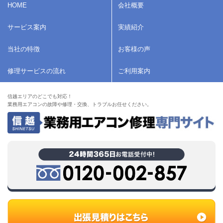
HOME
会社概要
サービス案内
実績紹介
当社の特徴
お客様の声
修理サービスの流れ
ご利用案内
信越エリアのどこでも対応！
業務用エアコンの故障や修理・交換、トラブルお任せください。