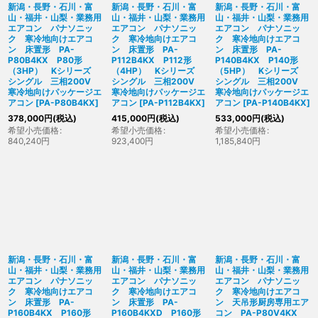
新潟・長野・石川・富
新潟・長野・石川・富
新潟・長野・石川・富
山・福井・山梨・業務用
山・福井・山梨・業務用
山・福井・山梨・業務用
エアコン パナソニッ
エアコン パナソニッ
エアコン パナソニッ
ク 寒冷地向けエアコ
ク 寒冷地向けエアコ
ク 寒冷地向けエアコ
ン 床置形 PA-
ン 床置形 PA-
ン 床置形 PA-
P80B4KX P80形
P112B4KX P112形
P140B4KX P140形
（3HP） Kシリーズ
（4HP） Kシリーズ
（5HP） Kシリーズ
シングル 三相200V
シングル 三相200V
シングル 三相200V
寒冷地向けパッケージエ
寒冷地向けパッケージエ
寒冷地向けパッケージエ
アコン
[
PA-P80B4KX
]
アコン
[
PA-P112B4KX
]
アコン
[
PA-P140B4KX
]
378,000
円
(税込)
415,000
円
(税込)
533,000
円
(税込)
希望小売価格
:
希望小売価格
:
希望小売価格
:
840,240
円
923,400
円
1,185,840
円
新潟・長野・石川・富
新潟・長野・石川・富
新潟・長野・石川・富
山・福井・山梨・業務用
山・福井・山梨・業務用
山・福井・山梨・業務用
エアコン パナソニッ
エアコン パナソニッ
エアコン パナソニッ
ク 寒冷地向けエアコ
ク 寒冷地向けエアコ
ク 寒冷地向けエアコ
ン 床置形 PA-
ン 床置形 PA-
ン 天吊形厨房専用エア
P160B4KX P160形
P160B4KXD P160形
コン PA-P80V4KX