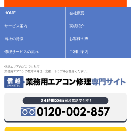
HOME
会社概要
サービス案内
実績紹介
当社の特徴
お客様の声
修理サービスの流れ
ご利用案内
信越エリアのどこでも対応！
業務用エアコンの故障や修理・交換、トラブルお任せください。