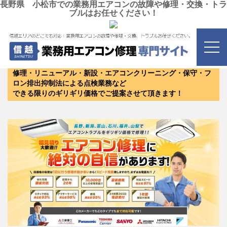
長野県 小松市での業務用エアコンの故障や修理・交換・トラ
ブルはお任せください！
長野県 小松市
にお住まいのお客様は是非お問い合わせく
ださい！
修理・リニューアル・新設・エアコンクリーニング・保守・フ
ロン排出抑制法による点検業務など
できる限りのギリギリ価格でご提案させて頂きます！