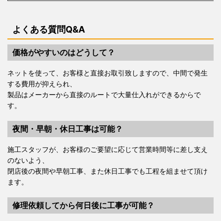
よくある質問Q&A
価格がやすいのはどうして？
ネットを使って、お客様と直接お取引致しますので、中間で発生
する費用が抑えられ、
製品はメーカーから直接のルートで大量仕入れができるからで
す。
夜間・早朝・休日工事は可能？
施工スタッフが、お客様のご要望に応じて営業時間等に差し支え
のないよう、
閉店後の夜間や早朝工事、また休日工事でも工程を組ませて頂け
ます。
修理依頼してから何日後に工事が可能？