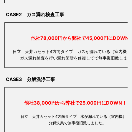
CASE2 ガス漏れ検査工事
他社78,000円から弊社で45,000円にDOWN
日立 天井カセット4方向タイプ ガスが漏れている（室内機・
ガス漏れ検査を行い漏れ箇所を修復してで無事復旧致しまし
CASE3 分解洗浄工事
他社38,000円から弊社で25,000円にDOWN！
日立 天井カセット4方向タイプ 水が漏れている（室内
分解洗業で無事復旧致しました。