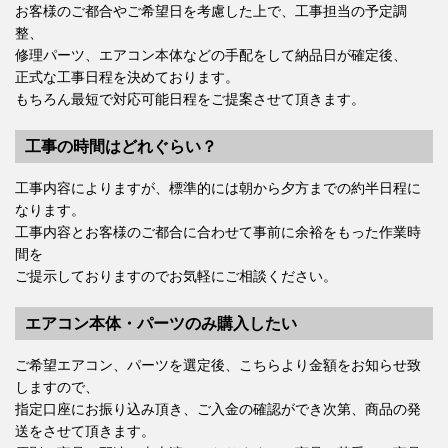
お客様のご都合やご希望日を考慮した上で、工事担当の予定調
整、
修理パーツ、エアコン本体などの手配をして納品日が確定後、
正式な工事日程を決めております。
もちろん最短で対応可能日程をご提案させて頂きます。
工事の時間はどれぐらい？
工事内容によりますが、標準的には朝から夕方までの約半日程に
なります。
工事内容とお客様のご都合に合わせて事前に余裕をもった作業時
間を
ご提示しておりますのでお気軽にご相談ください。
エアコン本体・パーツのみ購入したい
ご希望エアコン、パーツを選定後、こちらより金額をお知らせ致
しますので、
指定口座にお振り込み頂き、ご入金の確認ができ次第、商品の発
送をさせて頂きます。