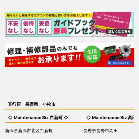
直行店 長野県 小松市
◇ Maintenance Biz 白新町 ◇
◇ Maintenance Biz 高田
新潟県新潟市北区白新町
長野県長野市高田