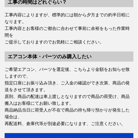
工事の時間はどれぐらい？
工事内容によりますが、標準的には朝から夕方までの約半日程に
なります。
工事内容とお客様のご都合に合わせて事前に余裕をもった作業時
間を
ご提示しておりますのでお気軽にご相談ください。
エアコン本体・パーツのみ購入したい
ご希望エアコン、パーツを選定後、こちらより金額をお知らせ致
しますので、
指定口座にお振り込み頂き、ご入金の確認ができ次第、商品の発
送をさせて頂きます。
原則、商品の配達は車上渡しとなりますので商品の荷受け、商品
搬入はお客様にてお願い致します。
商品納品当日に荷受人が不在で商品の持ち帰り預かりが発生した
場合は、
再配送料、倉庫代等が別途必要になります、ご注意ください。