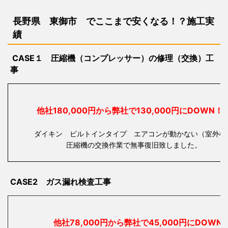
長野県 東御市 で
ここまで安くなる！？施工実
績
CASE１ 圧縮機（コンプレッサー）の修理（交換）工
事
他社180,000円から弊社で130,000円にDOW
ダイキン ビルトインタイプ エアコンが動かない（室外機
圧縮機の交換作業で無事復旧致しました。
CASE2 ガス漏れ検査工事
他社78,000円から弊社で45,000円にDOWN