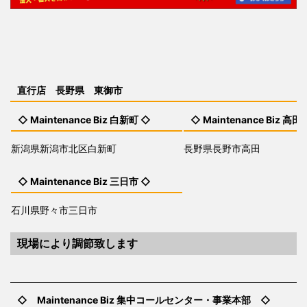
直行店 長野県 東御市
◇ Maintenance Biz 白新町 ◇
◇ Maintenance Biz 高田
新潟県新潟市北区白新町
長野県長野市高田
◇ Maintenance Biz 三日市 ◇
石川県野々市三日市
現場により調節致します
◇ Maintenance Biz 集中コールセンター・事業本部 ◇