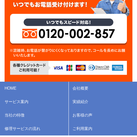
HOME
会社概要
サービス案内
実績紹介
当社の特徴
お客様の声
修理サービスの流れ
ご利用案内