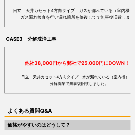
日立 天井カセット4方向タイプ ガスが漏れている（室内機・
ガス漏れ検査を行い漏れ箇所を修復してで無事復旧致しまし
CASE3 分解洗浄工事
他社38,000円から弊社で25,000円にDOWN！
日立 天井カセット4方向タイプ 水が漏れている（室内
分解洗業で無事復旧致しました。
よくある質問Q&A
価格がやすいのはどうして？