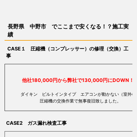
長野県 中野市 で
ここまで安くなる！？施工実
績
CASE１ 圧縮機（コンプレッサー）の修理（交換）工
事
他社180,000円から弊社で130,000円にDOW
ダイキン ビルトインタイプ エアコンが動かない（室外機
圧縮機の交換作業で無事復旧致しました。
CASE2 ガス漏れ検査工事