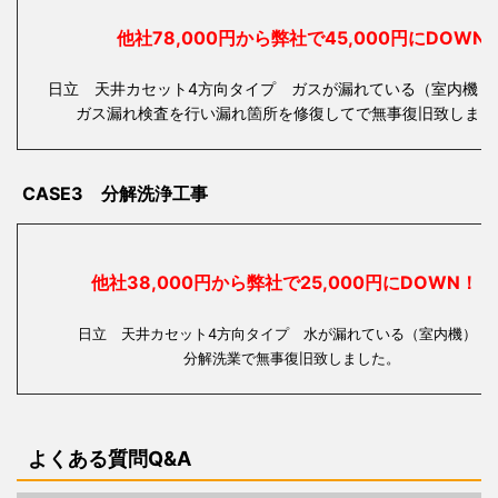
他社78,000円から弊社で45,000円にDOWN
日立 天井カセット4方向タイプ ガスが漏れている（室内機・
ガス漏れ検査を行い漏れ箇所を修復してで無事復旧致しまし
CASE3 分解洗浄工事
他社38,000円から弊社で25,000円にDOWN！
日立 天井カセット4方向タイプ 水が漏れている（室内
分解洗業で無事復旧致しました。
よくある質問Q&A