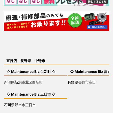
直行店 長野県 中野市
◇ Maintenance Biz 白新町 ◇
◇ Maintenance Biz 高田
新潟県新潟市北区白新町
長野県長野市高田
◇ Maintenance Biz 三日市 ◇
石川県野々市三日市