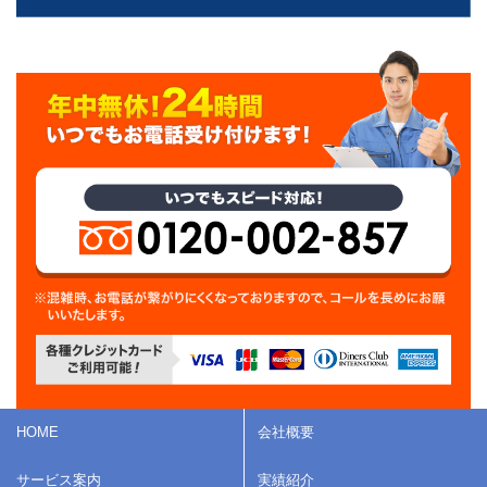
HOME
会社概要
サービス案内
実績紹介