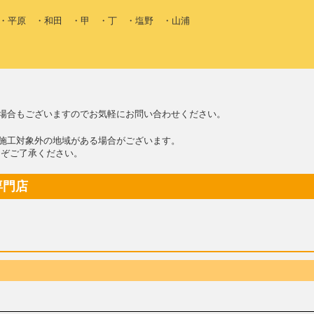
・平原 ・和田 ・甲 ・丁 ・塩野 ・山浦
場合もございますのでお気軽にお問い合わせください。
施工対象外の地域がある場合がございます。
ぞご了承ください。
専門店