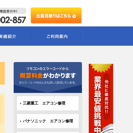
三菱重工 エアコン修理
パナソニック エアコン修理