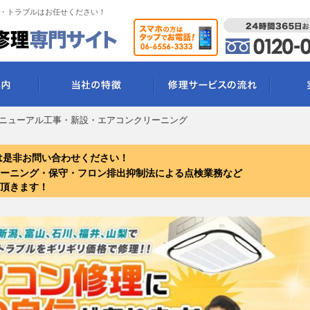
・トラブルはお任せください！
ニューアル工事・新設・エアコンクリーニング
は是非お問い合わせください！
ーニング・保守・フロン排出抑制法による点検業務など
頂きます！