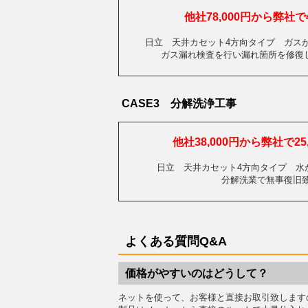
他社78,000円から弊社で4
日立 天井カセット4方向タイプ ガス
ガス漏れ検査を行い漏れ箇所を修復
CASE3 分解洗浄工事
他社38,000円から弊社で25
日立 天井カセット4方向タイプ
分解洗業で無事復旧
よくある質問Q&A
価格がやすいのはどうして？
ネットを使って、お客様と直接お取引致します