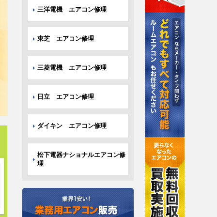
三洋電機 エアコン修理
東芝 エアコン修理
三菱電機 エアコン修理
日立 エアコン修理
ダイキン エアコン修理
松下電器ナショナルエアコン修
理