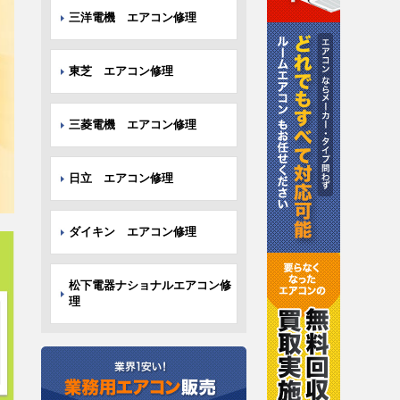
三洋電機 エアコン修理
東芝 エアコン修理
三菱電機 エアコン修理
日立 エアコン修理
ダイキン エアコン修理
松下電器ナショナルエアコン修
理