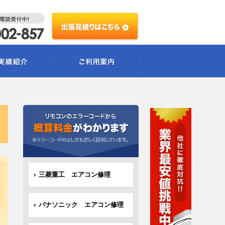
三菱重工 エアコン修理
パナソニック エアコン修理