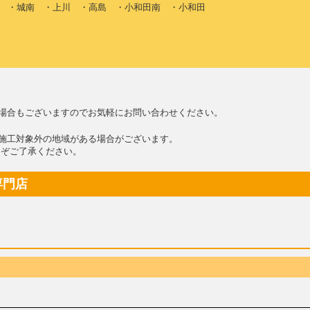
 ・城南 ・上川 ・高島 ・小和田南 ・小和田
場合もございますのでお気軽にお問い合わせください。
施工対象外の地域がある場合がございます。
ぞご了承ください。
専門店