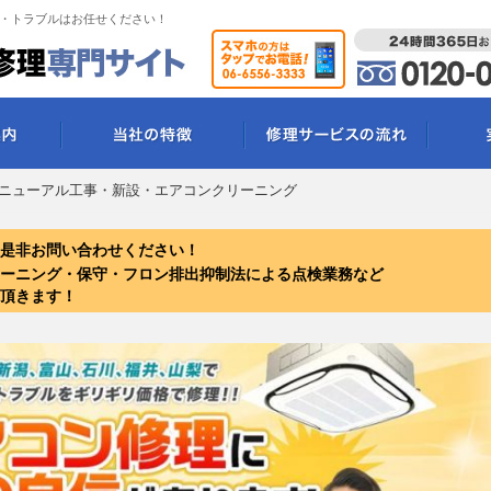
・トラブルはお任せください！
ニューアル工事・新設・エアコンクリーニング
是非お問い合わせください！
ーニング・保守・フロン排出抑制法による点検業務など
頂きます！