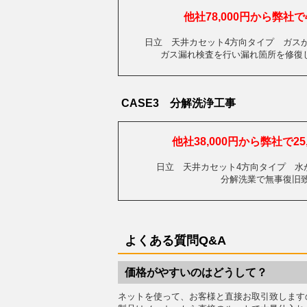
他社78,000円から弊社で4
日立 天井カセット4方向タイプ ガス
ガス漏れ検査を行い漏れ箇所を修復
CASE3 分解洗浄工事
他社38,000円から弊社で25
日立 天井カセット4方向タイプ
分解洗業で無事復旧
よくある質問Q&A
価格がやすいのはどうして？
ネットを使って、お客様と直接お取引致します