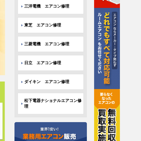
三洋電機 エアコン修理
東芝 エアコン修理
三菱電機 エアコン修理
日立 エアコン修理
ダイキン エアコン修理
松下電器ナショナルエアコン修
理