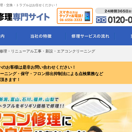
理・交換・トラブルはお任せください！
修理・リニューアル工事・新設・エアコンクリーニング
いのお客様は是非お問い合わせください！
ーニング・保守・フロン排出抑制法による点検業務など
頂きます！