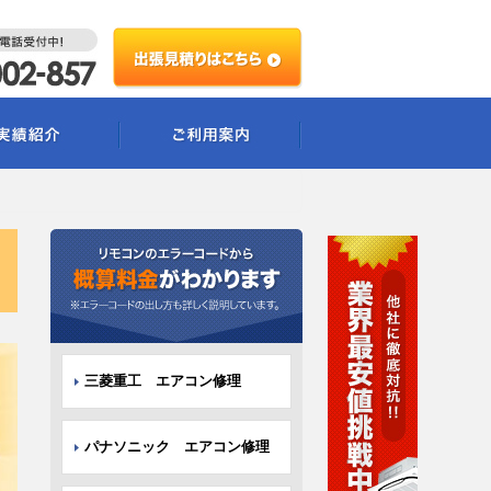
三菱重工 エアコン修理
パナソニック エアコン修理