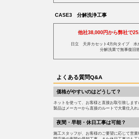
CASE3 分解洗浄工事
他社38,000円から弊社で25
日立 天井カセット4方向タイプ
分解洗業で無事復旧
よくある質問Q&A
価格がやすいのはどうして？
ネットを使って、お客様と直接お取引致します
製品はメーカーから直接のルートで大量仕入れ
夜間・早朝・休日工事は可能？
施工スタッフが、お客様のご要望に応じて営業
閉店後の夜間や早朝工事、また休日工事でも工