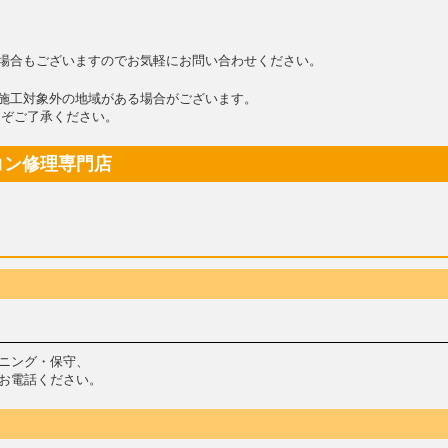
場合もございますのでお気軽にお問い合わせください。
施工対象外の地域がある場合がございます。
ぞご了承ください。
コン修理専門店
ニング・保守、
お電話ください。