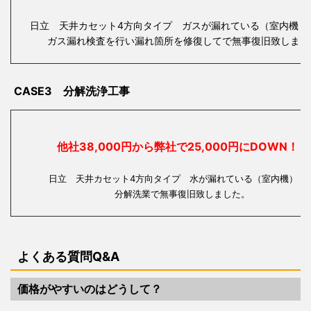
日立 天井カセット4方向タイプ ガスが漏れている（室内機・
ガス漏れ検査を行い漏れ箇所を修復してで無事復旧致しまし
CASE3 分解洗浄工事
他社38,000円から弊社で25,000円にDOWN！
日立 天井カセット4方向タイプ 水が漏れている（室内
分解洗業で無事復旧致しました。
よくある質問Q&A
価格がやすいのはどうして？