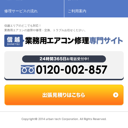
修理サービスの流れ
ご利用案内
信越エリアのどこでも対応！
業務用エアコンの故障や修理・交換、トラブルお任せください。
Copyright© 2014 urban tech Corporation. All Rights Reserved.