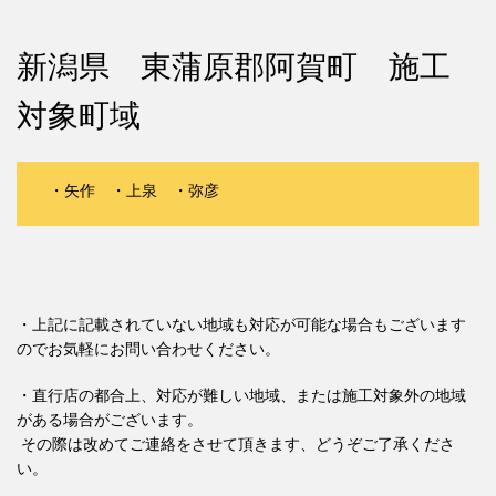
新潟県 東蒲原郡阿賀町 施工
対象町域
・矢作 ・上泉 ・弥彦
・上記に記載されていない地域も対応が可能な場合もございます
のでお気軽にお問い合わせください。
・直行店の都合上、対応が難しい地域、または施工対象外の地域
がある場合がございます。
その際は改めてご連絡をさせて頂きます、どうぞご了承くださ
い。