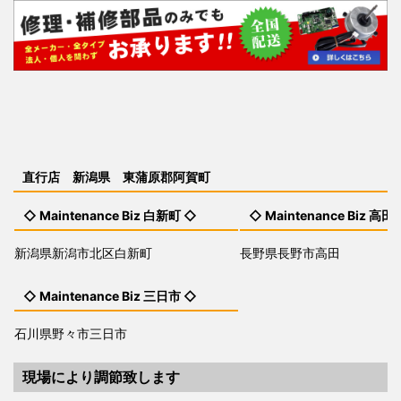
直行店 新潟県 東蒲原郡阿賀町
◇ Maintenance Biz 白新町 ◇
◇ Maintenance Biz 高田
新潟県新潟市北区白新町
長野県長野市高田
◇ Maintenance Biz 三日市 ◇
石川県野々市三日市
現場により調節致します