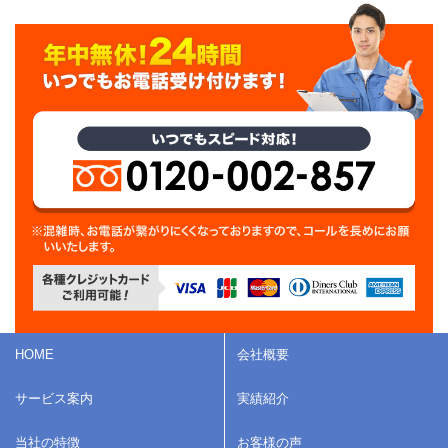
HOME
会社概要
サービス案内
実績紹介
当社の特徴
お客様の声