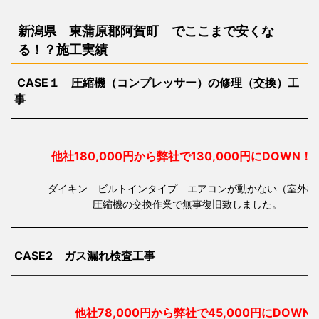
新潟県 東蒲原郡阿賀町 で
ここまで安くな
る！？施工実績
CASE１ 圧縮機（コンプレッサー）の修理（交換）工
事
他社180,000円から弊社で130,000円にDOW
ダイキン ビルトインタイプ エアコンが動かない（室外機
圧縮機の交換作業で無事復旧致しました。
CASE2 ガス漏れ検査工事
他社78,000円から弊社で45,000円にDOWN