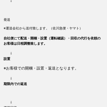
⇩
発送
※運送会社から送付致します。（佐川急便・ヤマト）
自社便にて配送・開梱・設置（運転確認）・回収の代行を依頼の
お客様は日程調整致します。
⇩
設置
※お客様での開梱・設置・返送となります。
⇩
期限内での返送
⇩