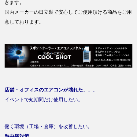
きます。
国内メーカーの日立製で安心してご使用頂ける商品をご用
意しております。
店舗・オフィスのエアコンが壊れた、、、
イベントで短期間だけ使用したい。
働く環境（工場・倉庫）を改善したい。
熱中症対策