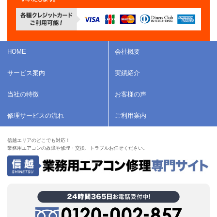
HOME
会社概要
サービス案内
実績紹介
当社の特徴
お客様の声
修理サービスの流れ
ご利用案内
信越エリアのどこでも対応！
業務用エアコンの故障や修理・交換、トラブルお任せください。