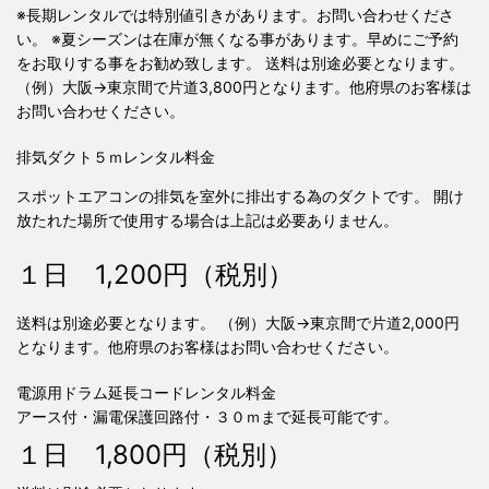
※長期レンタルでは特別値引きがあります。お問い合わせくださ
い。 ※夏シーズンは在庫が無くなる事があります。早めにご予約
をお取りする事をお勧め致します。 送料は別途必要となります。
（例）大阪→東京間で片道3,800円となります。他府県のお客様は
お問い合わせください。
排気ダクト５ｍレンタル料金
スポットエアコンの排気を室外に排出する為のダクトです。 開け
放たれた場所で使用する場合は上記は必要ありません。
１日 1,200円（税別）
送料は別途必要となります。 （例）大阪→東京間で片道2,000円
となります。他府県のお客様はお問い合わせください。
電源用ドラム延長コードレンタル料金
アース付・漏電保護回路付・３０ｍまで延長可能です。
１日 1,800円（税別）