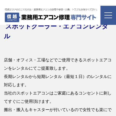
スポッ
トクーラー・エアコンレンタ
ル
店舗・オフィス・工場などでご使用できるスポットエアコ
ンをレンタルにてご提案致します。
長期レンタルから短期レンタル（最短１日）のレンタルに
対応します。
当社のスポットエアコンはご家庭にあるコンセントに刺し
てすぐにご使用頂けます。
搬出・搬入もキャスターが付いているので女性でも楽にで