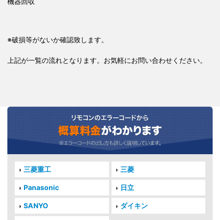
機器回収
※破損等がないか確認致します。
上記が一覧の流れとなります。お気軽にお問い合わせください。
三菱重工
三菱
Panasonic
日立
SANYO
ダイキン