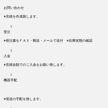
お問い合わせ
※見積を作成致します。
⇩
受注
※発注書をＦＡＸ・郵送・メールで送付 ※在庫状態の確認
⇩
入金
※見積金額でのご入金をお願い致します。
⇩
機器手配
※発送の手配を致します。