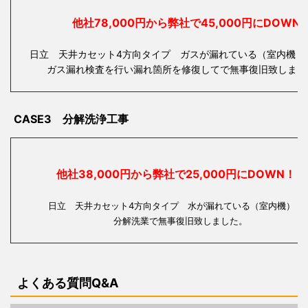
他社78,000円から弊社で45,000円にDOWN
日立 天井カセット4方向タイプ ガスが漏れている（室内機・
ガス漏れ検査を行い漏れ箇所を修復してで無事復旧致しまし
CASE3 分解洗浄工事
他社38,000円から弊社で25,000円にDOWN！
日立 天井カセット4方向タイプ 水が漏れている（室内
分解洗業で無事復旧致しました。
よくある質問Q&A