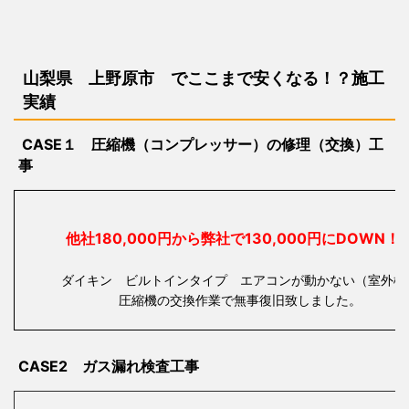
山梨県 上野原市 で
ここまで安くなる！？施工
実績
CASE１ 圧縮機（コンプレッサー）の修理（交換）工
事
他社180,000円から弊社で130,000円にDOW
ダイキン ビルトインタイプ エアコンが動かない（室外機
圧縮機の交換作業で無事復旧致しました。
CASE2 ガス漏れ検査工事