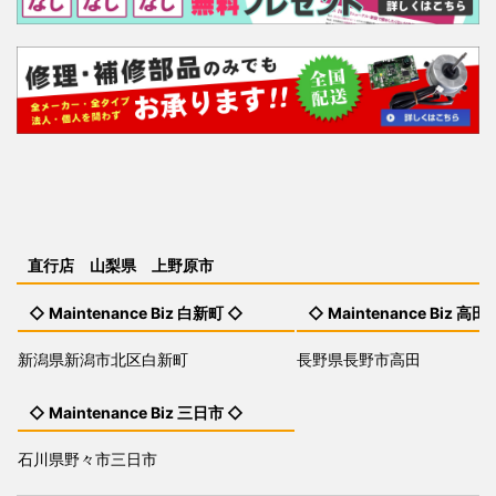
直行店 山梨県 上野原市
◇ Maintenance Biz 白新町 ◇
◇ Maintenance Biz 高田
新潟県新潟市北区白新町
長野県長野市高田
◇ Maintenance Biz 三日市 ◇
石川県野々市三日市