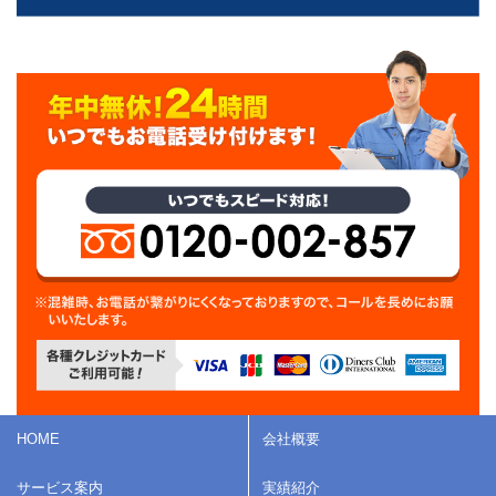
HOME
会社概要
サービス案内
実績紹介