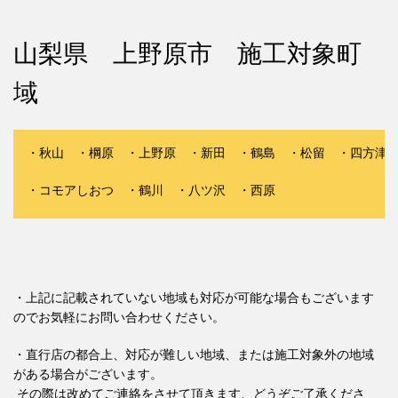
山梨県 上野原市 施工対象町
域
・秋山 ・棡原 ・上野原 ・新田 ・鶴島 ・松留 ・四方津 
・コモアしおつ ・鶴川 ・八ツ沢 ・西原
・上記に記載されていない地域も対応が可能な場合もございます
のでお気軽にお問い合わせください。
・直行店の都合上、対応が難しい地域、または施工対象外の地域
がある場合がございます。
その際は改めてご連絡をさせて頂きます、どうぞご了承くださ