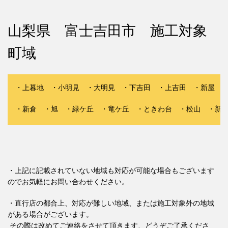
山梨県 富士吉田市 施工対象
町域
・上暮地 ・小明見 ・大明見 ・下吉田 ・上吉田 ・新屋 
・新倉 ・旭 ・緑ケ丘 ・竜ケ丘 ・ときわ台 ・松山 ・新
・上記に記載されていない地域も対応が可能な場合もございます
のでお気軽にお問い合わせください。
・直行店の都合上、対応が難しい地域、または施工対象外の地域
がある場合がございます。
その際は改めてご連絡をさせて頂きます、どうぞご了承くださ