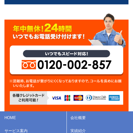
HOME
会社概要
サービス案内
実績紹介