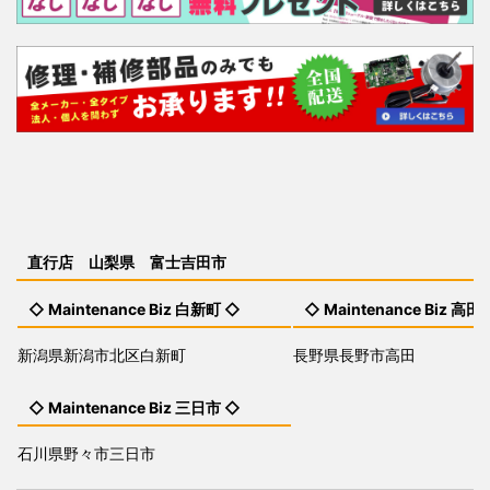
直行店 山梨県 富士吉田市
◇ Maintenance Biz 白新町 ◇
◇ Maintenance Biz 高田
新潟県新潟市北区白新町
長野県長野市高田
◇ Maintenance Biz 三日市 ◇
石川県野々市三日市