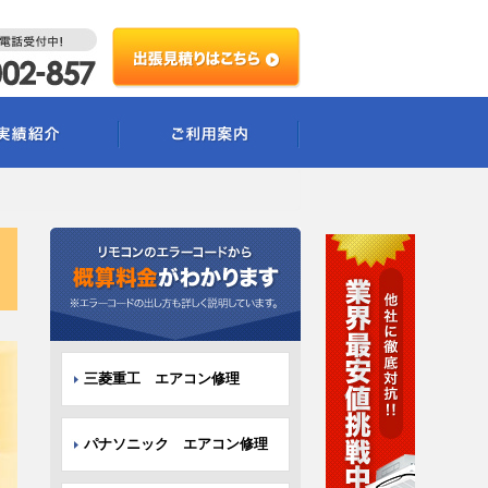
三菱重工 エアコン修理
パナソニック エアコン修理