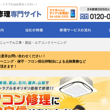
・トラブルはお任せください！
ニューアル工事・新設・エアコンクリーニング
は是非お問い合わせください！
ーニング・保守・フロン排出抑制法による点検業務など
頂きます！