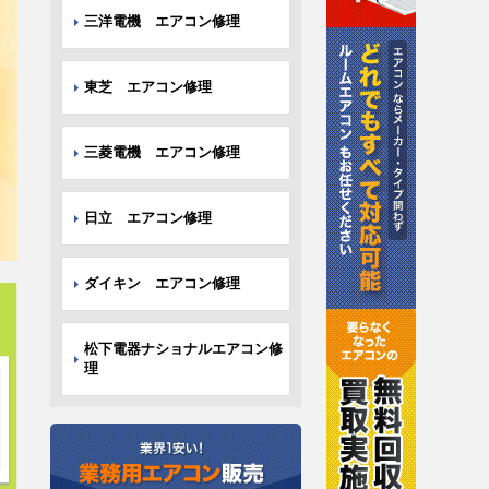
三洋電機 エアコン修理
東芝 エアコン修理
三菱電機 エアコン修理
日立 エアコン修理
ダイキン エアコン修理
松下電器ナショナルエアコン修
理