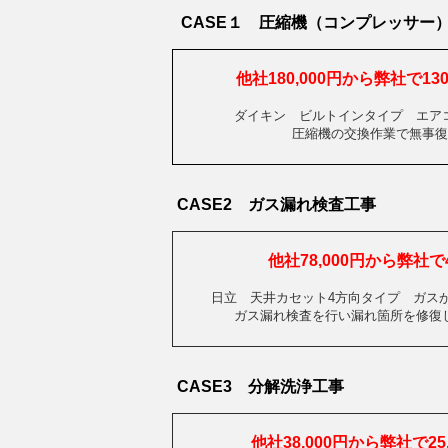
CASE１ 圧縮機（コンプレッサー
他社180,000円から弊社で1
ダイキン ビルトインタイプ エア
圧縮機の交換作業で無事復
CASE2 ガス漏れ検査工事
他社78,000円から弊社で4
日立 天井カセット4方向タイプ ガス
ガス漏れ検査を行い漏れ箇所を修復
CASE3 分解洗浄工事
他社38,000円から弊社で25