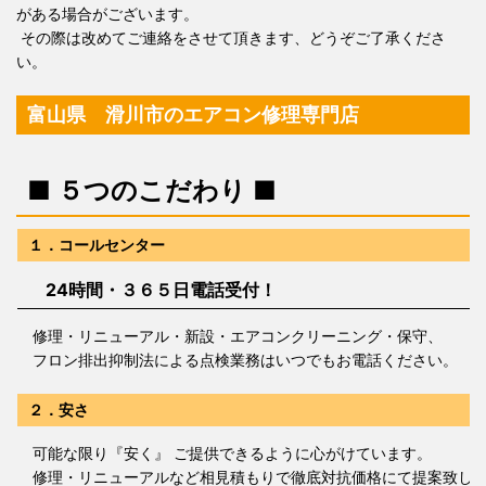
がある場合がございます。
その際は改めてご連絡をさせて頂きます、どうぞご了承くださ
い。
富山県 滑川市のエアコン修理専門店
■ ５つのこだわり ■
１．コールセンター
24時間・３６５日電話受付！
修理・リニューアル・新設・エアコンクリーニング・保守、
フロン排出抑制法による点検業務はいつでもお電話ください。
２．安さ
可能な限り『安く』 ご提供できるように心がけています。
修理・リニューアルなど相見積もりで徹底対抗価格にて提案致し