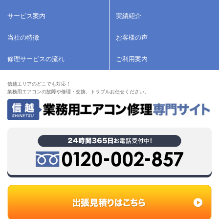
サービス案内
実績紹介
当社の特徴
お客様の声
修理サービスの流れ
ご利用案内
信越エリアのどこでも対応！
業務用エアコンの故障や修理・交換、トラブルお任せください。