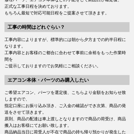
正式な工事日程を決めております。
もちろん最短で対応可能日程をご提案させて頂きます。
工事の時間はどれぐらい？
工事内容によりますが、標準的には朝から夕方までの約半日程に
なります。
工事内容とお客様のご都合に合わせて事前に余裕をもった作業時
間を
ご提示しておりますのでお気軽にご相談ください。
エアコン本体・パーツのみ購入したい
ご希望エアコン、パーツを選定後、こちらより金額をお知らせ致
しますので、
指定口座にお振り込み頂き、ご入金の確認ができ次第、商品の発
送をさせて頂きます。
原則、商品の配達は車上渡しとなりますので商品の荷受け、商品
搬入はお客様にてお願い致します。
商品納品当日に荷受人が不在で商品の持ち帰り預かりが発生した