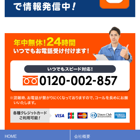
HOME
会社概要