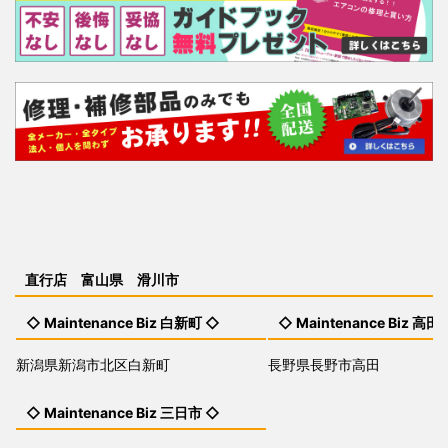
直行店 富山県 滑川市
◇ Maintenance Biz 白新町 ◇
◇ Maintenance Biz 高田
新潟県新潟市北区白新町
長野県長野市高田
◇ Maintenance Biz 三日市 ◇