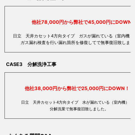
他社78,000円から弊社で45,000円にDOWN
日立 天井カセット4方向タイプ ガスが漏れている（室内機・
ガス漏れ検査を行い漏れ箇所を修復してで無事復旧致しまし
CASE3 分解洗浄工事
他社38,000円から弊社で25,000円にDOWN！
日立 天井カセット4方向タイプ 水が漏れている（室内
分解洗業で無事復旧致しました。