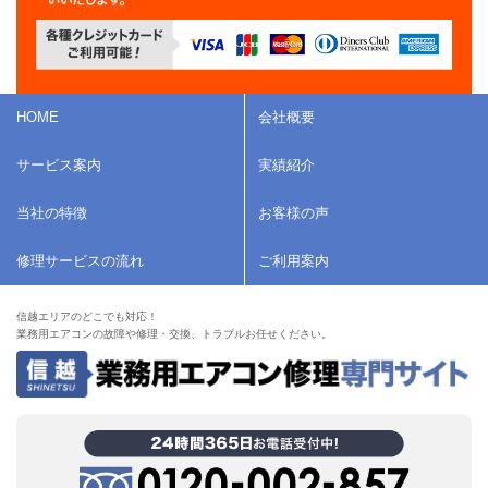
HOME
会社概要
サービス案内
実績紹介
当社の特徴
お客様の声
修理サービスの流れ
ご利用案内
信越エリアのどこでも対応！
業務用エアコンの故障や修理・交換、トラブルお任せください。