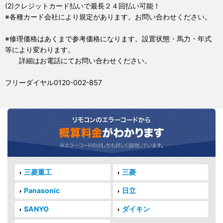
(2)クレジットカード払いで最長２４回払い可能！
※各種カード会社により規定があります。お問い合わせください。
※修理価格はあくまで参考価格になります。設置状態・馬力・年式
等により変わります。
詳細はお電話にてお問い合わせください。
フリーダイヤル0120-002-857
三菱重工
三菱
Panasonic
日立
SANYO
ダイキン