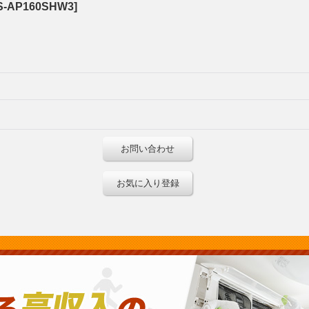
S-AP160SHW3
]
お問い合わせ
お気に入り登録