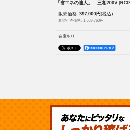
「省エネの達人」 三相200V
[
RCI
販売価格
:
397,000円
(税込)
希望小売価格
:
1,589,760円
在庫あり
Facebookでシェア