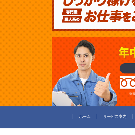
※
ホーム
サービス案内