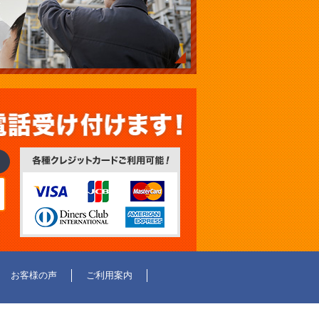
お客様の声
ご利用案内