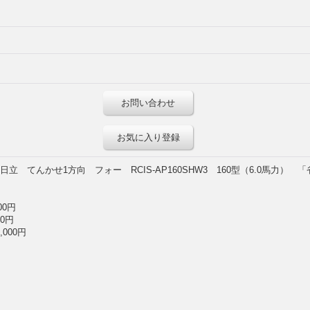
お問い合わせ
お気に入り登録
てんかせ1方向 フォー RCIS-AP160SHW3 160型（6.0馬力） 「
00円
00円
,000円