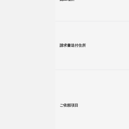
請求書送付住所
ご依頼項目