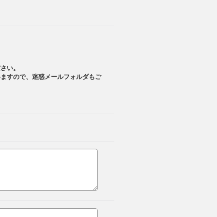
ださい。
いますので、迷惑メールフォルダもご