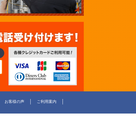
お客様の声
ご利用案内