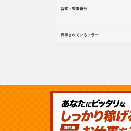
型式・製造番号
表示されているエラー