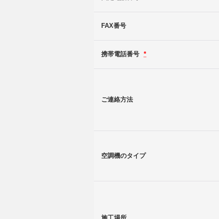
FAX番号
携帯電話番号
*
ご連絡方法
空調機のタイプ
施工場所