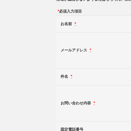
*
必須入力項目
お名前
*
メールアドレス
*
件名
*
お問い合わせ内容
*
固定電話番号