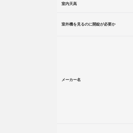
室内天高
室外機を見るのに開錠が必要か
メーカー名