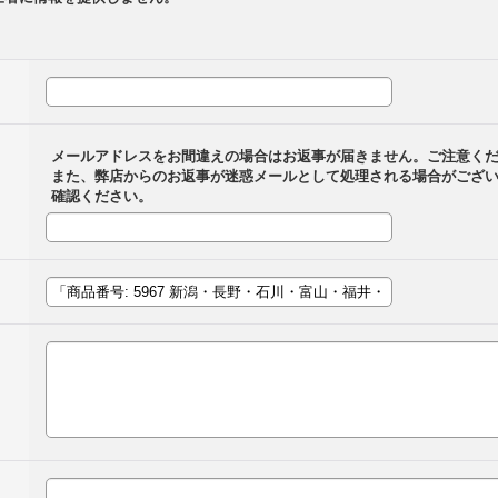
メールアドレスをお間違えの場合はお返事が届きません。ご注意く
また、弊店からのお返事が迷惑メールとして処理される場合がござ
確認ください。